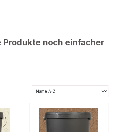
re Produkte noch einfacher