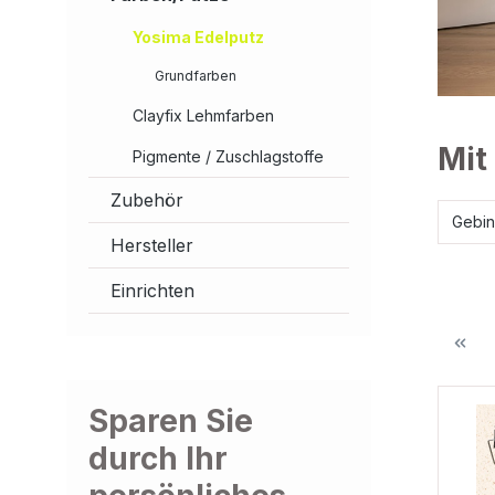
Yosima Edelputz
Grundfarben
Clayfix Lehmfarben
Mit
Pigmente / Zuschlagstoffe
Zubehör
Gebi
Hersteller
Einrichten
Sparen Sie
durch Ihr