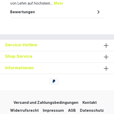
von Lehm auf höchstem…
Mehr
Bewertungen
Service-Hotline
Shop Service
Informationen
Versand und Zahlungsbedingungen
Kontakt
Widerrufsrecht
Impressum
AGB
Datenschutz