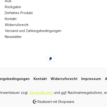
AGB
Rückgabe
Defektes Produkt
Kontakt
Widerrufsrecht
Versand und Zahlungsbedingungen
Newsletter
lungsbedingungen
Kontakt
Widerrufsrecht
Impressum
ehrwertsteuer zzgl.
Versandkosten
und ggf. Nachnahmegebühren, we
Realisiert mit Shopware