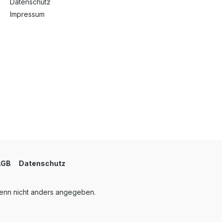
Datenschutz
Impressum
AGB
Datenschutz
nn nicht anders angegeben.