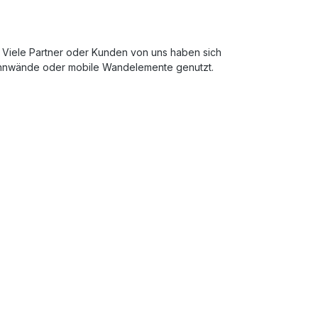
. Viele Partner oder Kunden von uns haben sich
Trennwände oder mobile Wandelemente genutzt.