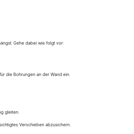
ängst. Gehe dabei wie folgt vor:
für die Bohrungen an der Wand ein.
g gleiten.
sichtigtes Verschieben abzusichern.