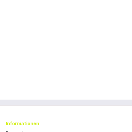
Informationen